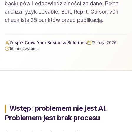
backupów i odpowiedzialności za dane. Pełna
analiza ryzyk Lovable, Bolt, Replit, Cursor, v0 i
checklista 25 punktów przed publikacją.
Zespół Grow Your Business Solutions
12 maja 2026
18
min czytania
Wstęp: problemem nie jest AI.
Problemem jest brak procesu