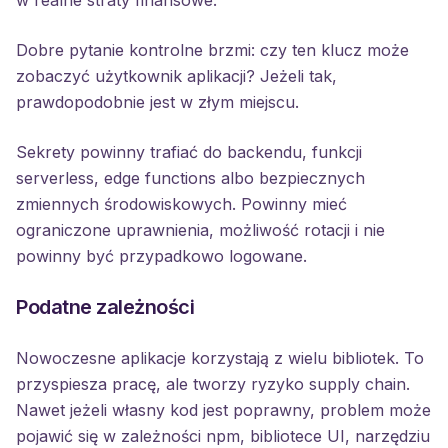
w realne straty finansowe.
Dobre pytanie kontrolne brzmi: czy ten klucz może
zobaczyć użytkownik aplikacji? Jeżeli tak,
prawdopodobnie jest w złym miejscu.
Sekrety powinny trafiać do backendu, funkcji
serverless, edge functions albo bezpiecznych
zmiennych środowiskowych. Powinny mieć
ograniczone uprawnienia, możliwość rotacji i nie
powinny być przypadkowo logowane.
Podatne zależności
Nowoczesne aplikacje korzystają z wielu bibliotek. To
przyspiesza pracę, ale tworzy ryzyko supply chain.
Nawet jeżeli własny kod jest poprawny, problem może
pojawić się w zależności npm, bibliotece UI, narzędziu