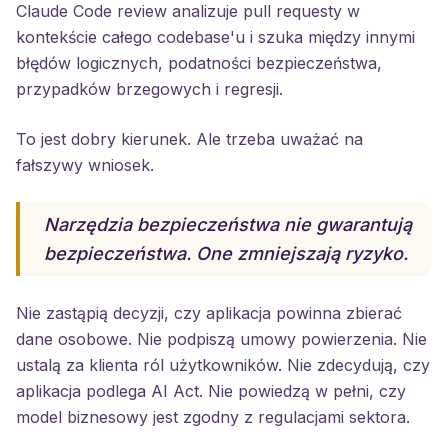
Claude Code review analizuje pull requesty w
kontekście całego codebase'u i szuka między innymi
błędów logicznych, podatności bezpieczeństwa,
przypadków brzegowych i regresji.
To jest dobry kierunek. Ale trzeba uważać na
fałszywy wniosek.
Narzędzia bezpieczeństwa nie gwarantują
bezpieczeństwa. One zmniejszają ryzyko.
Nie zastąpią decyzji, czy aplikacja powinna zbierać
dane osobowe. Nie podpiszą umowy powierzenia. Nie
ustalą za klienta ról użytkowników. Nie zdecydują, czy
aplikacja podlega AI Act. Nie powiedzą w pełni, czy
model biznesowy jest zgodny z regulacjami sektora.