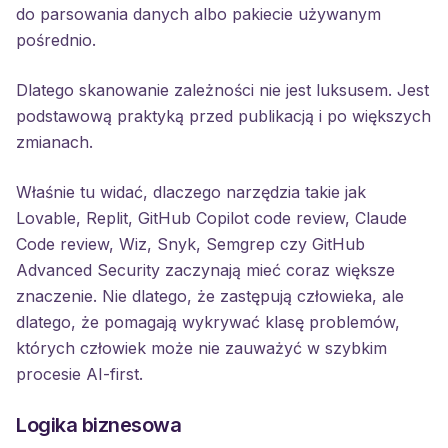
do parsowania danych albo pakiecie używanym
pośrednio.
Dlatego skanowanie zależności nie jest luksusem. Jest
podstawową praktyką przed publikacją i po większych
zmianach.
Właśnie tu widać, dlaczego narzędzia takie jak
Lovable, Replit, GitHub Copilot code review, Claude
Code review, Wiz, Snyk, Semgrep czy GitHub
Advanced Security zaczynają mieć coraz większe
znaczenie. Nie dlatego, że zastępują człowieka, ale
dlatego, że pomagają wykrywać klasę problemów,
których człowiek może nie zauważyć w szybkim
procesie AI-first.
Logika biznesowa