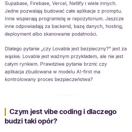
Supabase, Firebase, Vercel, Netlify i wiele innych.
Jedne pozwalają budować całe aplikacje z promptu.
Inne wspierają programistę w repozytorium. Jeszcze
inne odpowiadają za backend, bazę danych, hosting,
deployment albo skanowanie podatności.
Dlatego pytanie „czy Lovable jest bezpieczny?" jest za
wąskie. Lovable jest ważnym przykładem, ale nie jest
całym rynkiem. Prawdziwe pytanie brzmi: czy
aplikacja zbudowana w modelu AI-first ma
kontrolowany proces bezpieczeństwa?
Czym jest vibe coding i dlaczego
budzi taki opór?