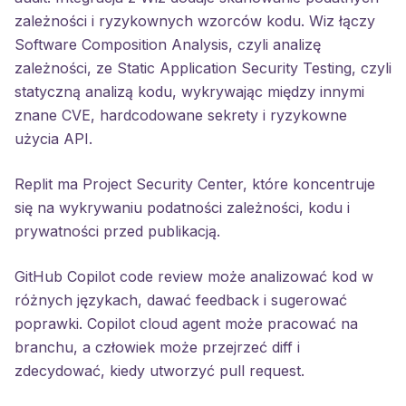
zależności i ryzykownych wzorców kodu. Wiz łączy
Software Composition Analysis, czyli analizę
zależności, ze Static Application Security Testing, czyli
statyczną analizą kodu, wykrywając między innymi
znane CVE, hardcodowane sekrety i ryzykowne
użycia API.
Replit ma Project Security Center, które koncentruje
się na wykrywaniu podatności zależności, kodu i
prywatności przed publikacją.
GitHub Copilot code review może analizować kod w
różnych językach, dawać feedback i sugerować
poprawki. Copilot cloud agent może pracować na
branchu, a człowiek może przejrzeć diff i
zdecydować, kiedy utworzyć pull request.