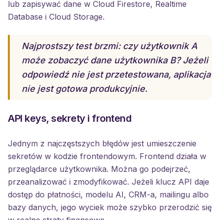
lub zapisywać dane w Cloud Firestore, Realtime
Database i Cloud Storage.
Najprostszy test brzmi: czy użytkownik A
może zobaczyć dane użytkownika B? Jeżeli
odpowiedź nie jest przetestowana, aplikacja
nie jest gotowa produkcyjnie.
API keys, sekrety i frontend
Jednym z najczęstszych błędów jest umieszczenie
sekretów w kodzie frontendowym. Frontend działa w
przeglądarce użytkownika. Można go podejrzeć,
przeanalizować i zmodyfikować. Jeżeli klucz API daje
dostęp do płatności, modelu AI, CRM-a, mailingu albo
bazy danych, jego wyciek może szybko przerodzić się