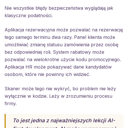
Nie wszystkie błędy bezpieczeństwa wyglądają jak
klasyczne podatności.
Aplikacja rezerwacyjna może pozwalać na rezerwację
tego samego terminu dwa razy. Panel klienta może
umożliwiać zmianę statusu zamówienia przez osobę
bez odpowiedniej roli. System rabatowy może
pozwalać na wielokrotne użycie kodu promocyjnego.
Aplikacja HR może pokazywać dane kandydatów
osobom, które nie powinny ich widzieć.
Skaner może tego nie wykryć, bo problem nie leży
wyłącznie w kodzie. Leży w zrozumieniu procesu
firmy.
To jest jedna z najważniejszych lekcji AI-