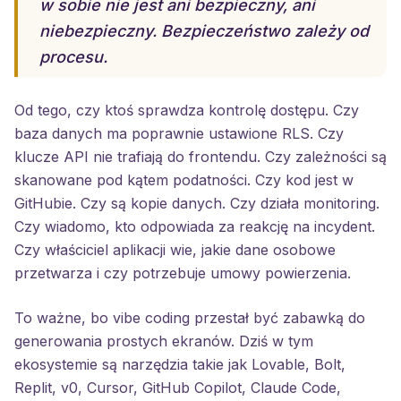
w sobie nie jest ani bezpieczny, ani
niebezpieczny. Bezpieczeństwo zależy od
procesu.
Od tego, czy ktoś sprawdza kontrolę dostępu. Czy
baza danych ma poprawnie ustawione RLS. Czy
klucze API nie trafiają do frontendu. Czy zależności są
skanowane pod kątem podatności. Czy kod jest w
GitHubie. Czy są kopie danych. Czy działa monitoring.
Czy wiadomo, kto odpowiada za reakcję na incydent.
Czy właściciel aplikacji wie, jakie dane osobowe
przetwarza i czy potrzebuje umowy powierzenia.
To ważne, bo vibe coding przestał być zabawką do
generowania prostych ekranów. Dziś w tym
ekosystemie są narzędzia takie jak Lovable, Bolt,
Replit, v0, Cursor, GitHub Copilot, Claude Code,