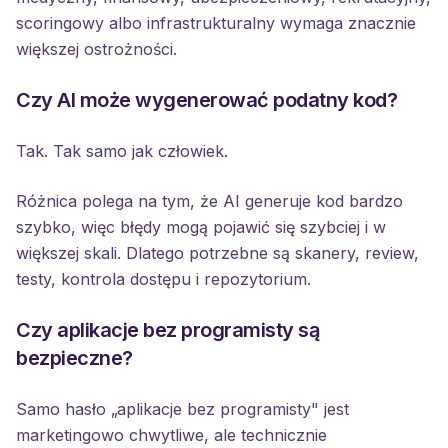
scoringowy albo infrastrukturalny wymaga znacznie
większej ostrożności.
Czy AI może wygenerować podatny kod?
Tak. Tak samo jak człowiek.
Różnica polega na tym, że AI generuje kod bardzo
szybko, więc błędy mogą pojawić się szybciej i w
większej skali. Dlatego potrzebne są skanery, review,
testy, kontrola dostępu i repozytorium.
Czy aplikacje bez programisty są
bezpieczne?
Samo hasło „aplikacje bez programisty" jest
marketingowo chwytliwe, ale technicznie