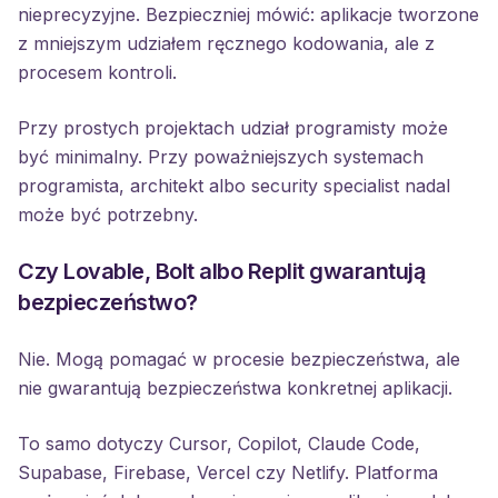
nieprecyzyjne. Bezpieczniej mówić: aplikacje tworzone
z mniejszym udziałem ręcznego kodowania, ale z
procesem kontroli.
Przy prostych projektach udział programisty może
być minimalny. Przy poważniejszych systemach
programista, architekt albo security specialist nadal
może być potrzebny.
Czy Lovable, Bolt albo Replit gwarantują
bezpieczeństwo?
Nie. Mogą pomagać w procesie bezpieczeństwa, ale
nie gwarantują bezpieczeństwa konkretnej aplikacji.
To samo dotyczy Cursor, Copilot, Claude Code,
Supabase, Firebase, Vercel czy Netlify. Platforma