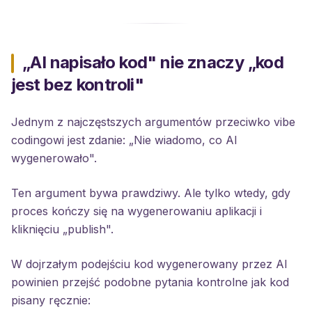
„AI napisało kod" nie znaczy „kod
jest bez kontroli"
Jednym z najczęstszych argumentów przeciwko vibe
codingowi jest zdanie: „Nie wiadomo, co AI
wygenerowało".
Ten argument bywa prawdziwy. Ale tylko wtedy, gdy
proces kończy się na wygenerowaniu aplikacji i
kliknięciu „publish".
W dojrzałym podejściu kod wygenerowany przez AI
powinien przejść podobne pytania kontrolne jak kod
pisany ręcznie: