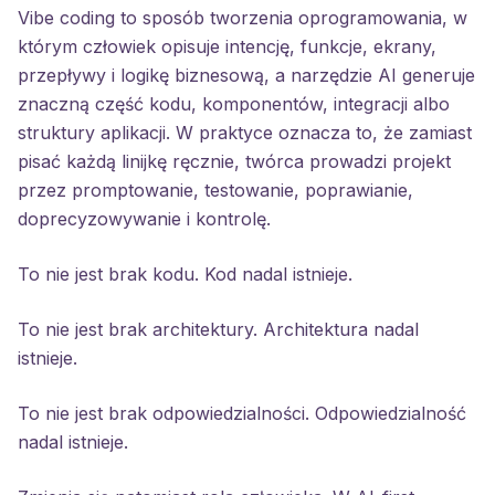
Vibe coding to sposób tworzenia oprogramowania, w
którym człowiek opisuje intencję, funkcje, ekrany,
przepływy i logikę biznesową, a narzędzie AI generuje
znaczną część kodu, komponentów, integracji albo
struktury aplikacji. W praktyce oznacza to, że zamiast
pisać każdą linijkę ręcznie, twórca prowadzi projekt
przez promptowanie, testowanie, poprawianie,
doprecyzowywanie i kontrolę.
To nie jest brak kodu. Kod nadal istnieje.
To nie jest brak architektury. Architektura nadal
istnieje.
To nie jest brak odpowiedzialności. Odpowiedzialność
nadal istnieje.