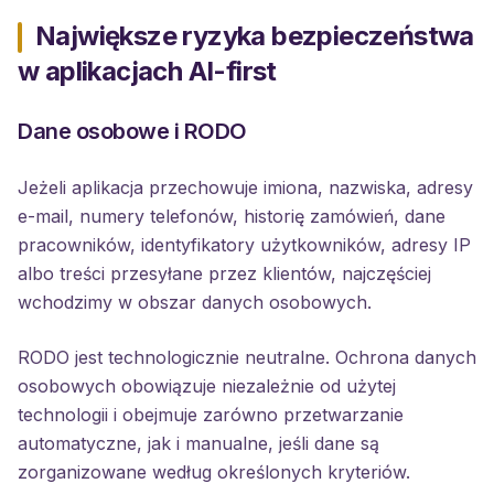
Największe ryzyka bezpieczeństwa
w aplikacjach AI-first
Dane osobowe i RODO
Jeżeli aplikacja przechowuje imiona, nazwiska, adresy
e-mail, numery telefonów, historię zamówień, dane
pracowników, identyfikatory użytkowników, adresy IP
albo treści przesyłane przez klientów, najczęściej
wchodzimy w obszar danych osobowych.
RODO jest technologicznie neutralne. Ochrona danych
osobowych obowiązuje niezależnie od użytej
technologii i obejmuje zarówno przetwarzanie
automatyczne, jak i manualne, jeśli dane są
zorganizowane według określonych kryteriów.