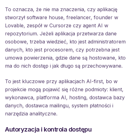
To oznacza, że nie ma znaczenia, czy aplikację
stworzył software house, freelancer, founder w
Lovable, zespół w Cursorze czy agent AI w
repozytorium. Jeżeli aplikacja przetwarza dane
osobowe, trzeba wiedzieć, kto jest administratorem
danych, kto jest procesorem, czy potrzebna jest
umowa powierzenia, gdzie dane są hostowane, kto
ma do nich dostęp i jak długo są przechowywane.
To jest kluczowe przy aplikacjach AI-first, bo w
projekcie mogą pojawić się różne podmioty: klient,
wykonawca, platforma AI, hosting, dostawca bazy
danych, dostawca mailingu, system płatności i
narzędzia analityczne.
Autoryzacja i kontrola dostępu