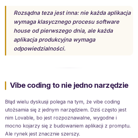
Rozsądna teza jest inna: nie każda aplikacja
wymaga klasycznego procesu software
house od pierwszego dnia, ale każda
aplikacja produkcyjna wymaga
odpowiedzialności.
Vibe coding to nie jedno narzędzie
Błąd wielu dyskusji polega na tym, że vibe coding
utożsamia się z jednym narzędziem. Dziś często jest
nim Lovable, bo jest rozpoznawalne, wygodne i
mocno kojarzy się z budowaniem aplikacji z promptu.
Ale rynek jest znacznie szerszy.