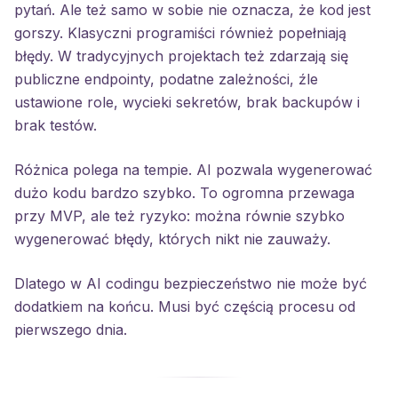
pytań. Ale też samo w sobie nie oznacza, że kod jest
gorszy. Klasyczni programiści również popełniają
błędy. W tradycyjnych projektach też zdarzają się
publiczne endpointy, podatne zależności, źle
ustawione role, wycieki sekretów, brak backupów i
brak testów.
Różnica polega na tempie. AI pozwala wygenerować
dużo kodu bardzo szybko. To ogromna przewaga
przy MVP, ale też ryzyko: można równie szybko
wygenerować błędy, których nikt nie zauważy.
Dlatego w AI codingu bezpieczeństwo nie może być
dodatkiem na końcu. Musi być częścią procesu od
pierwszego dnia.