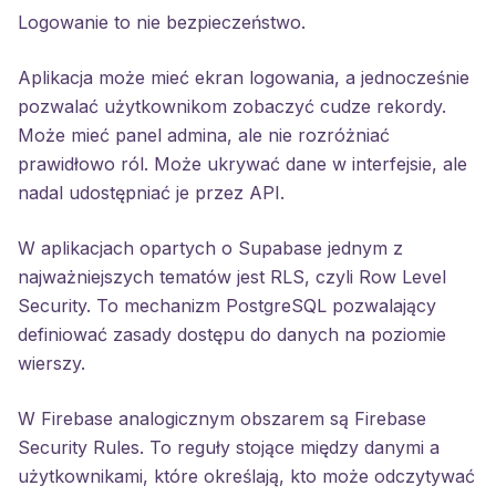
Logowanie to nie bezpieczeństwo.
Aplikacja może mieć ekran logowania, a jednocześnie
pozwalać użytkownikom zobaczyć cudze rekordy.
Może mieć panel admina, ale nie rozróżniać
prawidłowo ról. Może ukrywać dane w interfejsie, ale
nadal udostępniać je przez API.
W aplikacjach opartych o Supabase jednym z
najważniejszych tematów jest RLS, czyli Row Level
Security. To mechanizm PostgreSQL pozwalający
definiować zasady dostępu do danych na poziomie
wierszy.
W Firebase analogicznym obszarem są Firebase
Security Rules. To reguły stojące między danymi a
użytkownikami, które określają, kto może odczytywać