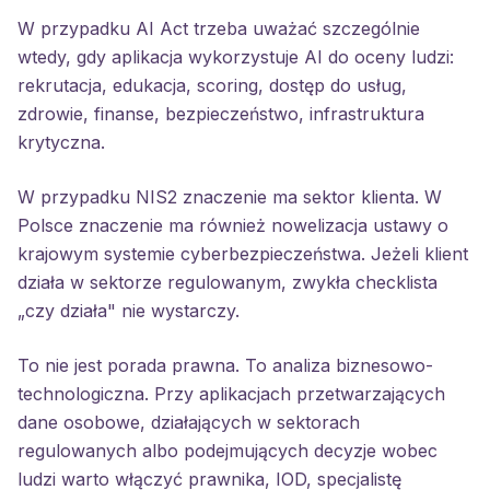
W przypadku AI Act trzeba uważać szczególnie
wtedy, gdy aplikacja wykorzystuje AI do oceny ludzi:
rekrutacja, edukacja, scoring, dostęp do usług,
zdrowie, finanse, bezpieczeństwo, infrastruktura
krytyczna.
W przypadku NIS2 znaczenie ma sektor klienta. W
Polsce znaczenie ma również nowelizacja ustawy o
krajowym systemie cyberbezpieczeństwa. Jeżeli klient
działa w sektorze regulowanym, zwykła checklista
„czy działa" nie wystarczy.
To nie jest porada prawna. To analiza biznesowo-
technologiczna. Przy aplikacjach przetwarzających
dane osobowe, działających w sektorach
regulowanych albo podejmujących decyzje wobec
ludzi warto włączyć prawnika, IOD, specjalistę