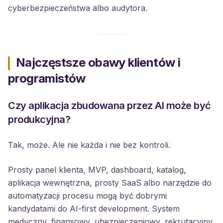
cyberbezpieczeństwa albo audytora.
Najczęstsze obawy klientów i
programistów
Czy aplikacja zbudowana przez AI może być
produkcyjna?
Tak, może. Ale nie każda i nie bez kontroli.
Prosty panel klienta, MVP, dashboard, katalog,
aplikacja wewnętrzna, prosty SaaS albo narzędzie do
automatyzacji procesu mogą być dobrymi
kandydatami do AI-first development. System
medyczny, finansowy, ubezpieczeniowy, rekrutacyjny,