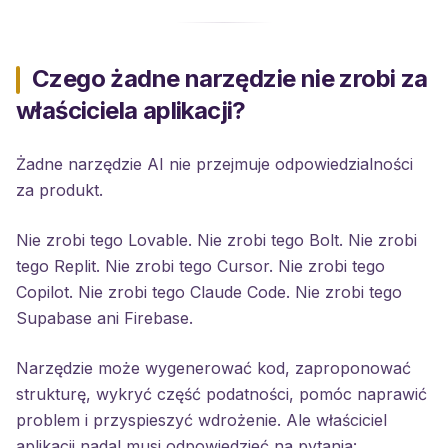
Czego żadne narzędzie nie zrobi za
właściciela aplikacji?
Żadne narzędzie AI nie przejmuje odpowiedzialności
za produkt.
Nie zrobi tego Lovable. Nie zrobi tego Bolt. Nie zrobi
tego Replit. Nie zrobi tego Cursor. Nie zrobi tego
Copilot. Nie zrobi tego Claude Code. Nie zrobi tego
Supabase ani Firebase.
Narzędzie może wygenerować kod, zaproponować
strukturę, wykryć część podatności, pomóc naprawić
problem i przyspieszyć wdrożenie. Ale właściciel
aplikacji nadal musi odpowiedzieć na pytania: